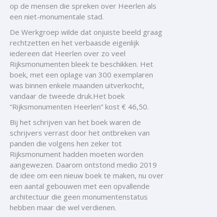
op de mensen die spreken over Heerlen als
een niet-monumentale stad.
De Werkgroep wilde dat onjuiste beeld graag
rechtzetten en het verbaasde eigenlijk
iedereen dat Heerlen over zo veel
Rijksmonumenten bleek te beschikken. Het
boek, met een oplage van 300 exemplaren
was binnen enkele maanden uitverkocht,
vandaar de tweede druk.Het boek
“Rijksmonumenten Heerlen” kost € 46,50.
Bij het schrijven van het boek waren de
schrijvers verrast door het ontbreken van
panden die volgens hen zeker tot
Rijksmonument hadden moeten worden
aangewezen. Daarom ontstond medio 2019
de idee om een nieuw boek te maken, nu over
een aantal gebouwen met een opvallende
architectuur die geen monumentenstatus
hebben maar die wel verdienen.