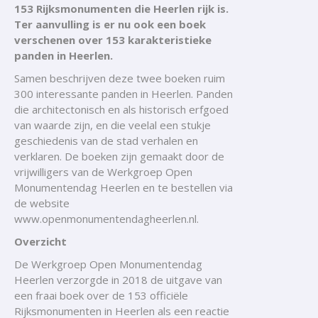
153 Rijksmonumenten die Heerlen rijk is.
Ter aanvulling is er nu ook een boek
verschenen over 153 karakteristieke
panden in Heerlen.
Samen beschrijven deze twee boeken ruim
300 interessante panden in Heerlen. Panden
die architectonisch en als historisch erfgoed
van waarde zijn, en die veelal een stukje
geschiedenis van de stad verhalen en
verklaren. De boeken zijn gemaakt door de
vrijwilligers van de Werkgroep Open
Monumentendag Heerlen en te bestellen via
de website
www.openmonumentendagheerlen.nl
.
Overzicht
De Werkgroep Open Monumentendag
Heerlen verzorgde in 2018 de uitgave van
een fraai boek over de 153 officiële
Rijksmonumenten in Heerlen als een reactie