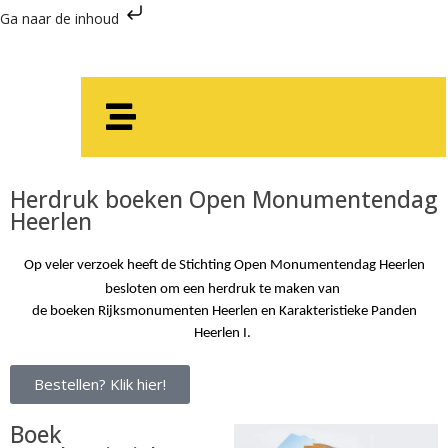
Ga naar de inhoud
Herdruk boeken Open Monumentendag
Heerlen
Op veler verzoek heeft de Stichting Open Monumentendag Heerlen
besloten om een herdruk te maken van
de boeken Rijksmonumenten Heerlen en Karakteristieke Panden
Heerlen I.
Bestellen? Klik hier!
Boek