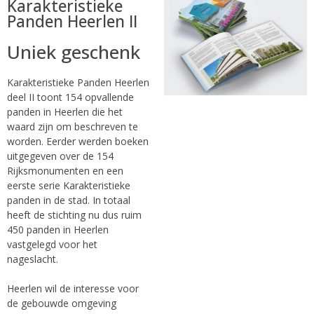
Karakteristieke
Panden Heerlen II
Uniek geschenk
Karakteristieke Panden Heerlen
deel II toont 154 opvallende
panden in Heerlen die het
waard zijn om beschreven te
worden. Eerder werden boeken
uitgegeven over de 154
Rijksmonumenten en een
eerste serie Karakteristieke
panden in de stad. In totaal
heeft de stichting nu dus ruim
450 panden in Heerlen
vastgelegd voor het
nageslacht.
Heerlen wil de interesse voor
de gebouwde omgeving