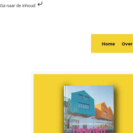
Ga naar de inhoud
Home
Over