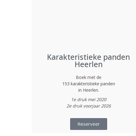
Karakteristieke panden
Heerlen
Boek met de
153 karakteristieke panden
in Heerlen.
1e druk mei 2020
2e druk voorjaar 2026
Reserveer