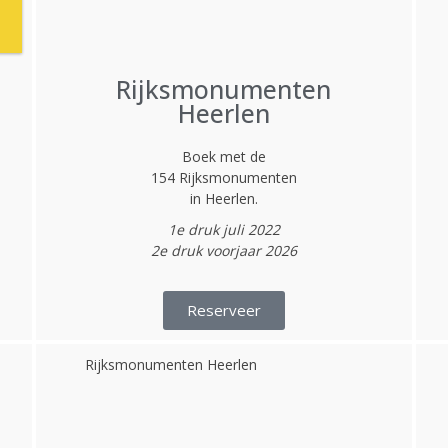
Rijksmonumenten
Heerlen
Boek met de
154 Rijksmonumenten
in Heerlen.
1e druk juli 2022
2e druk voorjaar 2026
Reserveer
Rijksmonumenten Heerlen