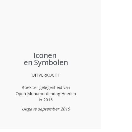
Iconen
en Symbolen
UITVERKOCHT
Boek ter gelegenheid van
Open Monumentendag Heerlen
in 2016
Uitgave september 2016