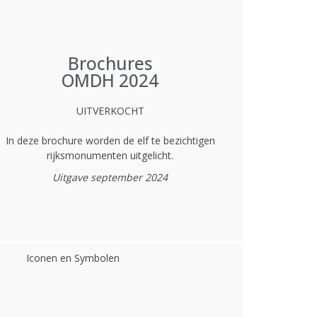
Brochures
OMDH 2024
UITVERKOCHT
In deze brochure worden de elf te bezichtigen
rijksmonumenten uitgelicht.
Uitgave september 2024
Iconen en Symbolen