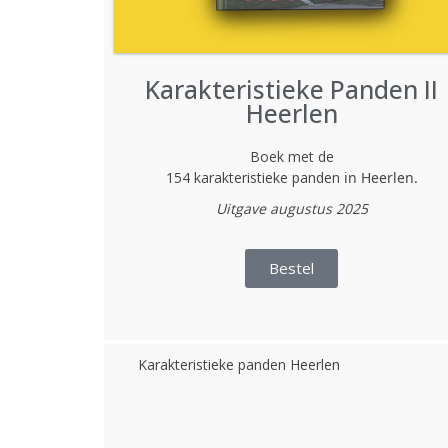
Karakteristieke Panden II
Heerlen
Boek met de
154 karakteristieke panden
in Heerlen.
Uitgave augustus 2025
Bestel
Karakteristieke panden Heerlen