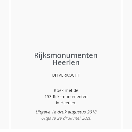
Rijksmonumenten
Heerlen
UITVERKOCHT
Boek met de
153 Rijksmonumenten
in Heerlen.
Uitgave 1e druk augustus 2018
Uitgave 2e druk mei 2020