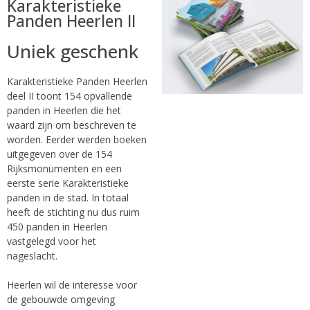
Karakteristieke
Panden Heerlen II
Uniek geschenk
Karakteristieke Panden Heerlen
deel II toont 154 opvallende
panden in Heerlen die het
waard zijn om beschreven te
worden. Eerder werden boeken
uitgegeven over de 154
Rijksmonumenten en een
eerste serie Karakteristieke
panden in de stad. In totaal
heeft de stichting nu dus ruim
450 panden in Heerlen
vastgelegd voor het
nageslacht.
Heerlen wil de interesse voor
de gebouwde omgeving