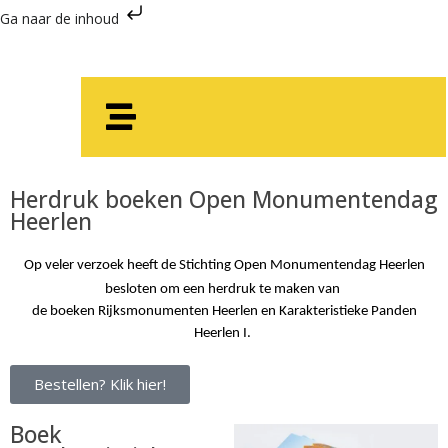
Ga naar de inhoud
Herdruk boeken Open Monumentendag
Heerlen
Op veler verzoek heeft de Stichting Open Monumentendag Heerlen
besloten om een herdruk te maken van
de boeken Rijksmonumenten Heerlen en Karakteristieke Panden
Heerlen I.
Bestellen? Klik hier!
Boek