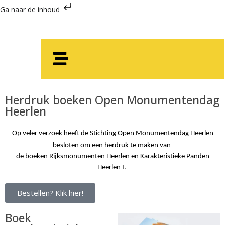
Ga naar de inhoud
Herdruk boeken Open Monumentendag
Heerlen
Op veler verzoek heeft de Stichting Open Monumentendag Heerlen
besloten om een herdruk te maken van
de boeken Rijksmonumenten Heerlen en Karakteristieke Panden
Heerlen I.
Bestellen? Klik hier!
Boek