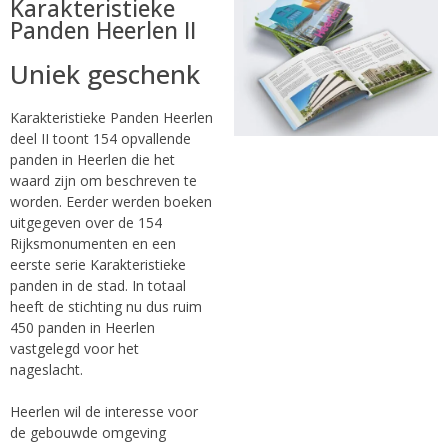
Karakteristieke
Panden Heerlen II
Uniek geschenk
Karakteristieke Panden Heerlen
deel II toont 154 opvallende
panden in Heerlen die het
waard zijn om beschreven te
worden. Eerder werden boeken
uitgegeven over de 154
Rijksmonumenten en een
eerste serie Karakteristieke
panden in de stad. In totaal
heeft de stichting nu dus ruim
450 panden in Heerlen
vastgelegd voor het
nageslacht.
Heerlen wil de interesse voor
de gebouwde omgeving