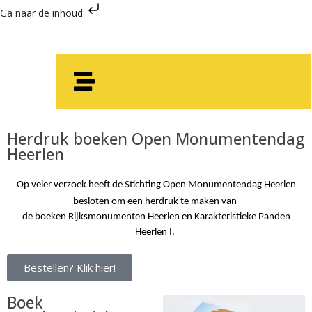
Ga naar de inhoud
Herdruk boeken Open Monumentendag
Heerlen
Op veler verzoek heeft de Stichting Open Monumentendag Heerlen
besloten om een herdruk te maken van
de boeken Rijksmonumenten Heerlen en Karakteristieke Panden
Heerlen I.
Bestellen? Klik hier!
Boek