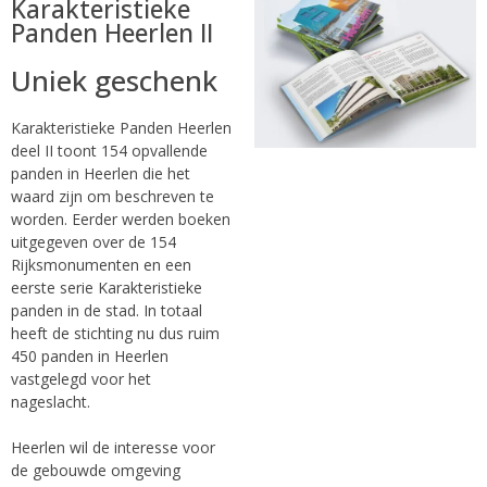
Karakteristieke
Panden Heerlen II
Uniek geschenk
Karakteristieke Panden Heerlen
deel II toont 154 opvallende
panden in Heerlen die het
waard zijn om beschreven te
worden. Eerder werden boeken
uitgegeven over de 154
Rijksmonumenten en een
eerste serie Karakteristieke
panden in de stad. In totaal
heeft de stichting nu dus ruim
450 panden in Heerlen
vastgelegd voor het
nageslacht.
Heerlen wil de interesse voor
de gebouwde omgeving