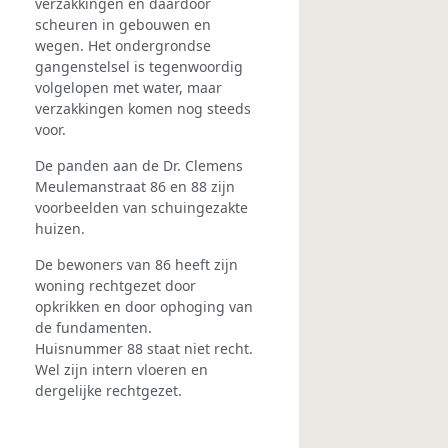
verzakkingen en daardoor
scheuren in gebouwen en
wegen. Het ondergrondse
gangenstelsel is tegenwoordig
volgelopen met water, maar
verzakkingen komen nog steeds
voor.
De panden aan de Dr. Clemens
Meulemanstraat 86 en 88 zijn
voorbeelden van schuingezakte
huizen.
De bewoners van 86 heeft zijn
woning rechtgezet door
opkrikken en door ophoging van
de fundamenten.
Huisnummer 88 staat niet recht.
Wel zijn intern vloeren en
dergelijke rechtgezet.