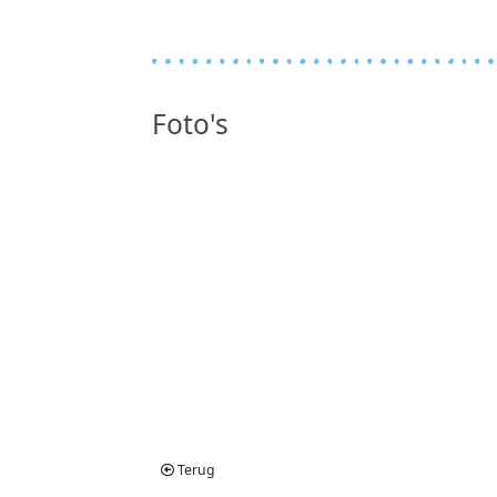
Foto's
Terug