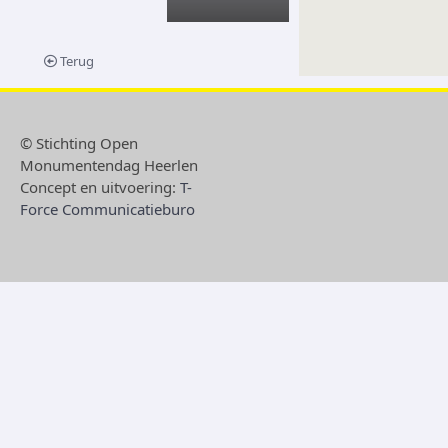
Terug
© Stichting Open
Monumentendag Heerlen
Concept en uitvoering:
T-
Force Communicatieburo