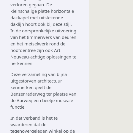
verloren gegaan. De
kleinschalige platte horizontale
dakkapel met uitstekende
daklijn hoort ook bij deze stijl.
In de oorspronkelijke uitvoering
van het timmerwerk van deuren
en het metselwerk rond de
hoofdentree zijn ook Art
Nouveau-achtige oplossingen te
herkennen.
Deze verzameling van bijna
uitgestorven architectuur
kenmerken geeft de
Benzenraderweg ter plaatse van
de Aarweg een beetje museale
functie.
In dat verband is het te
waarderen dat de
tegenovergelegen winkel op de