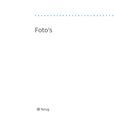
Foto's
Terug